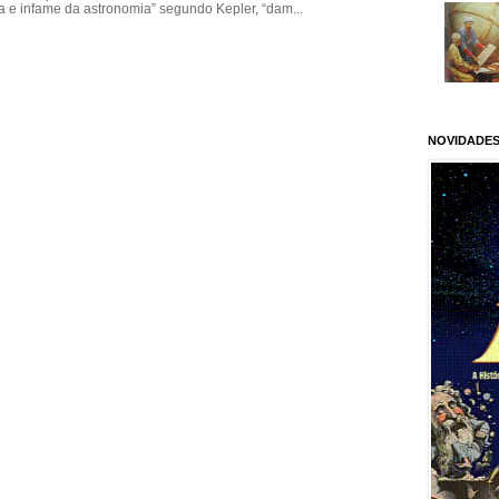
ola e infame da astronomia” segundo Kepler, “dam...
NOVIDADES