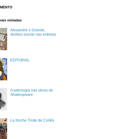
OMENTO
ais visitadas
Alexandre o Grande,
destino escrito nas estrelas
EDITORIAL
A astrologia nas obras de
Shakespeare
La Noche Triste de Cortés