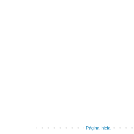
Página inicial