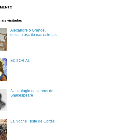
OMENTO
ais visitadas
Alexandre o Grande,
destino escrito nas estrelas
EDITORIAL
A astrologia nas obras de
Shakespeare
La Noche Triste de Cortés