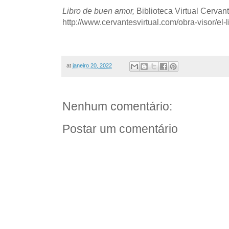
Libro de buen amor,
Biblioteca Virtual Cervant
http://www.cervantesvirtual.com/obra-visor/el-
at
janeiro 20, 2022
Nenhum comentário:
Postar um comentário