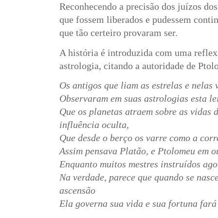
Reconhecendo a precisão dos juízos dos 
que fossem liberados e pudessem continu
que tão certeiro provaram ser.
A história é introduzida com uma reflex
astrologia, citando a autoridade de Ptol
Os antigos que liam as estrelas e nelas 
Observaram em suas astrologias esta le
Que os planetas atraem sobre as vidas
influência oculta,
Que desde o berço os varre como a corr
Assim pensava Platão, e Ptolomeu em ou
Enquanto muitos mestres instruídos ago
Na verdade, parece que quando se nasce
ascensão
Ela governa sua vida e sua fortuna fará