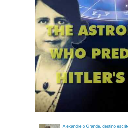
Alexandre o Grande, destino escrit