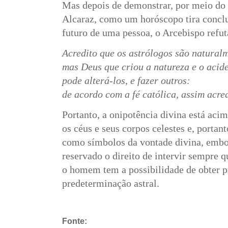
Mas depois de demonstrar, por meio do 
Alcaraz, como um horóscopo tira conclu
futuro de uma pessoa, o Arcebispo refut
Acredito que os astrólogos são natural
mas Deus que criou a natureza e o acide
pode alterá-los, e fazer outros:
de acordo com a fé católica, assim acred
Portanto, a onipotência divina está acim
os céus e seus corpos celestes e, portan
como símbolos da vontade divina, embo
reservado o direito de intervir sempre q
o homem tem a possibilidade de obter p
predeterminação astral.
Fonte: