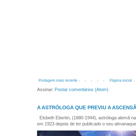
Postagem mais recente
Página inicial
Assinar:
Postar comentários (Atom)
A ASTRÓLOGA QUE PREVIU A ASCENSÃ
Elsbeth Ebertin, (1880-1944), astróloga alemã n
em 1923 depois de ter publicado o seu almanaque 